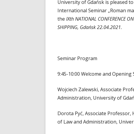
University of Gdańsk is pleased to
International Seminar „Roman mar
the
IXth NATIONAL CONFERENCE ON
SHIPPING, Gdańsk 22.04.2021.
Seminar Program
9:45-10:00 Welcome and Opening 
Wojciech Zalewski, Associate Prof
Administration, University of Gda
Dorota Pyć, Associate Professor, 
of Law and Administration, Univer