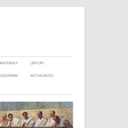
MATERIAŁY
LEKTURY
 GDAŃSKIM
AKTUALNOŚCI